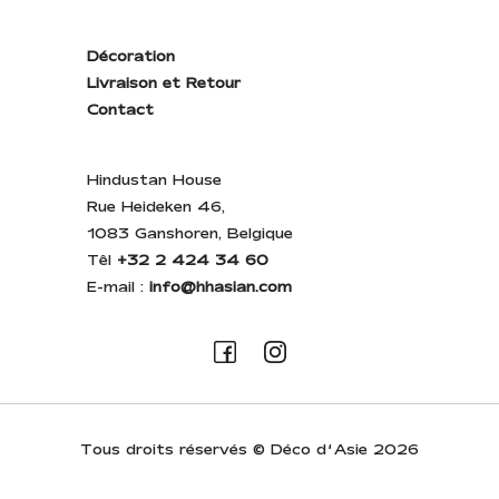
Décoration
Livraison et Retour
Contact
Hindustan House
Rue Heideken 46,
1083 Ganshoren, Belgique
Têl
+32 2 424 34 60
E-mail :
info@hhasian.com
Tous droits réservés © Déco d’Asie 2026