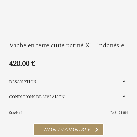
Vache en terre cuite patiné XL. Indonésie
420.00 €
DESCRIPTION
CONDITIONS DE LIVRAISON
Stock : 1
Réf : 91484
NON DISPONIBLE