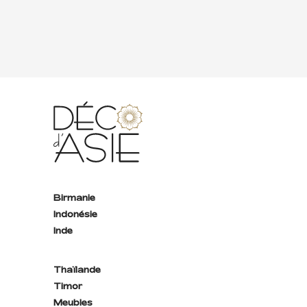
Birmanie
Indonésie
Inde
Thaïlande
Timor
Meubles