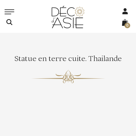
0
Statue en terre cuite. Thailande