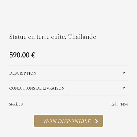
Statue en terre cuite. Thailande
590.00 €
DESCRIPTION
CONDITIONS DE LIVRAISON
Stock : 0
Réf : 91454
NON DISPONIBLE