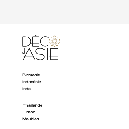
Birmanie
Indonésie
Inde
Thaïlande
Timor
Meubles