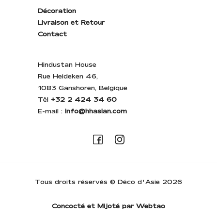
Décoration
Livraison et Retour
Contact
Hindustan House
Rue Heideken 46,
1083 Ganshoren, Belgique
Têl
+32 2 424 34 60
E-mail :
info@hhasian.com
Tous droits réservés © Déco d’Asie 2026
Concocté et Mijoté par Webtao