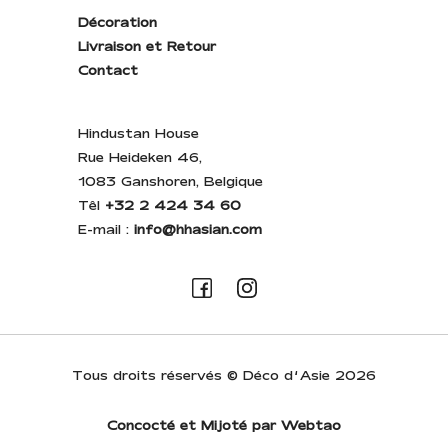
Décoration
Livraison et Retour
Contact
Hindustan House
Rue Heideken 46,
1083 Ganshoren, Belgique
Têl
+32 2 424 34 60
E-mail :
info@hhasian.com
Tous droits réservés © Déco d’Asie 2026
Concocté et Mijoté par Webtao