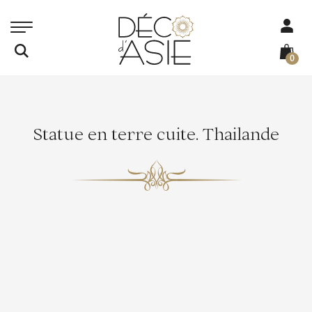
0
Statue en terre cuite. Thailande