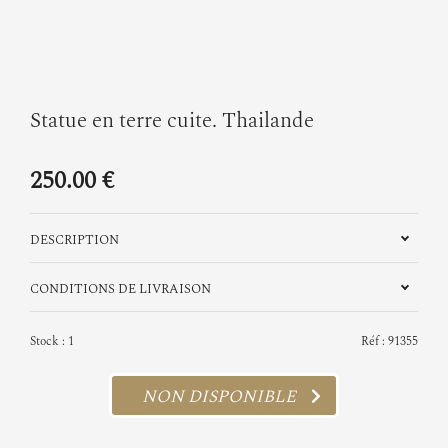
Statue en terre cuite. Thailande
250.00 €
DESCRIPTION
CONDITIONS DE LIVRAISON
Stock : 1
Réf : 91355
NON DISPONIBLE