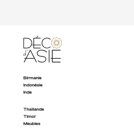
Birmanie
Indonésie
Inde
Thaïlande
Timor
Meubles