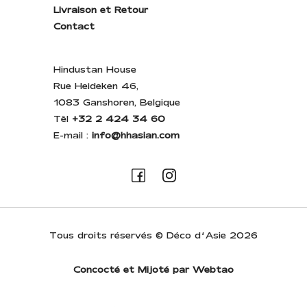
Livraison et Retour
Contact
Hindustan House
Rue Heideken 46,
1083 Ganshoren, Belgique
Têl
+32 2 424 34 60
E-mail :
info@hhasian.com
Tous droits réservés © Déco d’Asie 2026
Concocté et Mijoté par Webtao