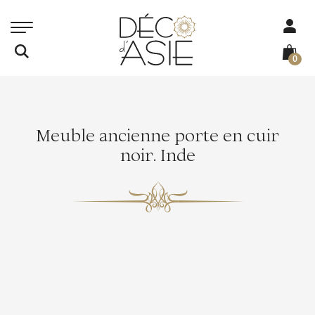
0
Meuble ancienne porte en cuir
noir. Inde