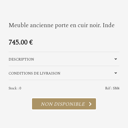
Meuble ancienne porte en cuir noir. Inde
745.00 €
DESCRIPTION
CONDITIONS DE LIVRAISON
Stock : 0
Réf : SM4
NON DISPONIBLE